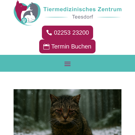
02253 23200
Termin Buchen