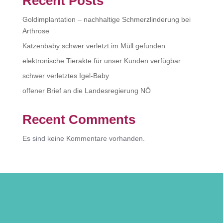
Recent Posts
Goldimplantation – nachhaltige Schmerzlinderung bei
Arthrose
Katzenbaby schwer verletzt im Müll gefunden
elektronische Tierakte für unser Kunden verfügbar
schwer verletztes Igel-Baby
offener Brief an die Landesregierung NÖ
Recent Comments
Es sind keine Kommentare vorhanden.