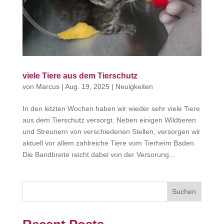
viele Tiere aus dem Tierschutz
von
Marcus
|
Aug. 19, 2025
|
Neuigkeiten
In den letzten Wochen haben wir wieder sehr viele Tiere
aus dem Tierschutz versorgt. Neben einigen Wildtieren
und Streunern von verschiedenen Stellen, versorgen wir
aktuell vor allem zahlreiche Tiere vom Tierheim Baden.
Die Bandbreite reicht dabei von der Versorung...
Suchen